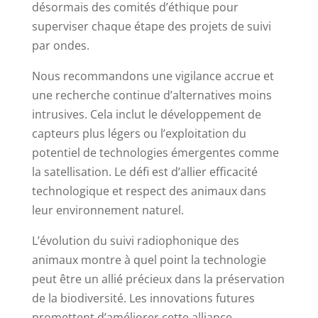
désormais des comités d’éthique pour
superviser chaque étape des projets de suivi
par ondes.
Nous recommandons une vigilance accrue et
une recherche continue d’alternatives moins
intrusives. Cela inclut le développement de
capteurs plus légers ou l’exploitation du
potentiel de technologies émergentes comme
la satellisation. Le défi est d’allier efficacité
technologique et respect des animaux dans
leur environnement naturel.
L’évolution du suivi radiophonique des
animaux montre à quel point la technologie
peut être un allié précieux dans la préservation
de la biodiversité. Les innovations futures
promettent d’améliorer cette alliance