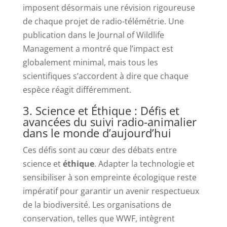
imposent désormais une révision rigoureuse
de chaque projet de radio-télémétrie. Une
publication dans le Journal of Wildlife
Management a montré que l’impact est
globalement minimal, mais tous les
scientifiques s’accordent à dire que chaque
espèce réagit différemment.
3. Science et Éthique : Défis et
avancées du suivi radio-animalier
dans le monde d’aujourd’hui
Ces défis sont au cœur des débats entre
science et
éthique
. Adapter la technologie et
sensibiliser à son empreinte écologique reste
impératif pour garantir un avenir respectueux
de la biodiversité. Les organisations de
conservation, telles que WWF, intègrent