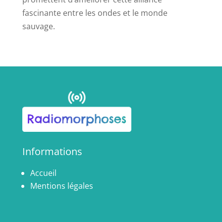
fascinante entre les ondes et le monde
sauvage.
Informations
Accueil
Mentions légales