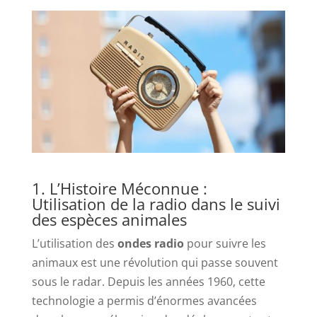
1. L’Histoire Méconnue :
Utilisation de la radio dans le suivi
des espèces animales
L’utilisation des
ondes radio
pour suivre les
animaux est une révolution qui passe souvent
sous le radar. Depuis les années 1960, cette
technologie a permis d’énormes avancées