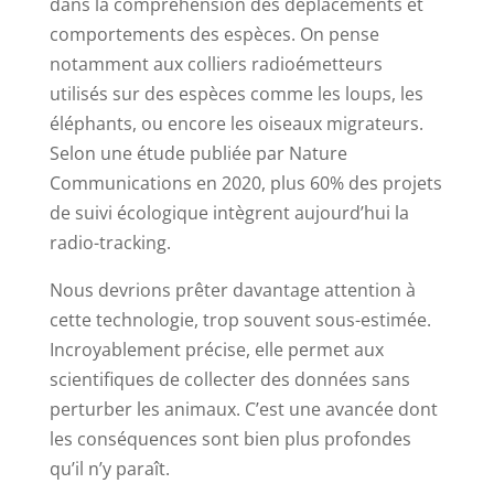
dans la compréhension des déplacements et
comportements des espèces. On pense
notamment aux colliers radioémetteurs
utilisés sur des espèces comme les loups, les
éléphants, ou encore les oiseaux migrateurs.
Selon une étude publiée par Nature
Communications en 2020, plus 60% des projets
de suivi écologique intègrent aujourd’hui la
radio-tracking.
Nous devrions prêter davantage attention à
cette technologie, trop souvent sous-estimée.
Incroyablement précise, elle permet aux
scientifiques de collecter des données sans
perturber les animaux. C’est une avancée dont
les conséquences sont bien plus profondes
qu’il n’y paraît.