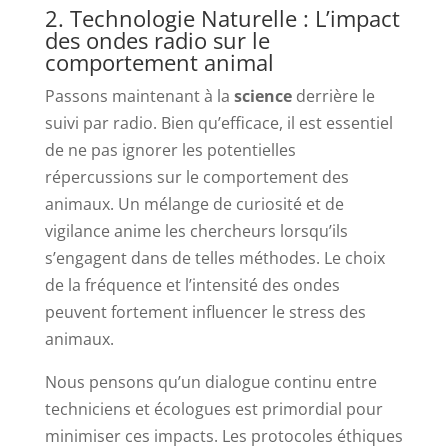
2. Technologie Naturelle : L’impact
des ondes radio sur le
comportement animal
Passons maintenant à la
science
derrière le
suivi par radio. Bien qu’efficace, il est essentiel
de ne pas ignorer les potentielles
répercussions sur le comportement des
animaux. Un mélange de curiosité et de
vigilance anime les chercheurs lorsqu’ils
s’engagent dans de telles méthodes. Le choix
de la fréquence et l’intensité des ondes
peuvent fortement influencer le stress des
animaux.
Nous pensons qu’un dialogue continu entre
techniciens et écologues est primordial pour
minimiser ces impacts. Les protocoles éthiques