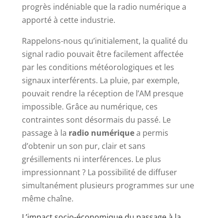
progrès indéniable que la radio numérique a
apporté à cette industrie.
Rappelons-nous qu’initialement, la qualité du
signal radio pouvait être facilement affectée
par les conditions météorologiques et les
signaux interférents. La pluie, par exemple,
pouvait rendre la réception de l’AM presque
impossible. Grâce au numérique, ces
contraintes sont désormais du passé. Le
passage à la
radio numérique
a permis
d’obtenir un son pur, clair et sans
grésillements ni interférences. Le plus
impressionnant ? La possibilité de diffuser
simultanément plusieurs programmes sur une
même chaîne.
L’impact socio-économique du passage à la