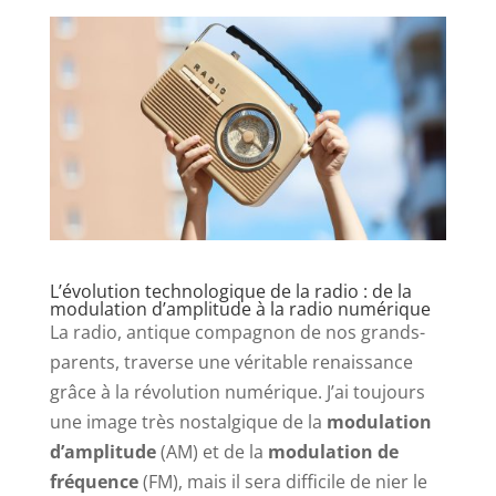
L’évolution technologique de la radio : de la
modulation d’amplitude à la radio numérique
La radio, antique compagnon de nos grands-
parents, traverse une véritable renaissance
grâce à la révolution numérique. J’ai toujours
une image très nostalgique de la
modulation
d’amplitude
(AM) et de la
modulation de
fréquence
(FM), mais il sera difficile de nier le