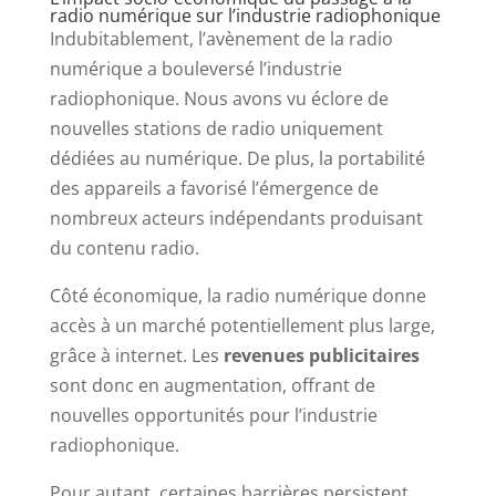
radio numérique sur l’industrie radiophonique
Indubitablement, l’avènement de la radio
numérique a bouleversé l’industrie
radiophonique. Nous avons vu éclore de
nouvelles stations de radio uniquement
dédiées au numérique. De plus, la portabilité
des appareils a favorisé l’émergence de
nombreux acteurs indépendants produisant
du contenu radio.
Côté économique, la radio numérique donne
accès à un marché potentiellement plus large,
grâce à internet. Les
revenues publicitaires
sont donc en augmentation, offrant de
nouvelles opportunités pour l’industrie
radiophonique.
Pour autant, certaines barrières persistent.