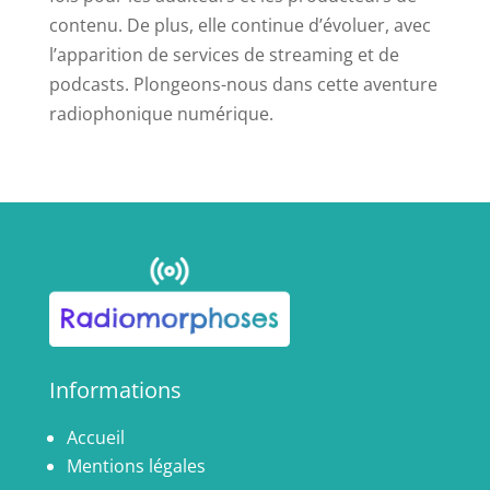
contenu. De plus, elle continue d’évoluer, avec
l’apparition de services de streaming et de
podcasts. Plongeons-nous dans cette aventure
radiophonique numérique.
Informations
Accueil
Mentions légales