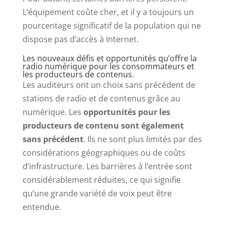
L’équipement coûte cher, et il y a toujours un
pourcentage significatif de la population qui ne
dispose pas d’accès à Internet.
Les nouveaux défis et opportunités qu’offre la
radio numérique pour les consommateurs et
les producteurs de contenus.
Les auditeurs ont un choix sans précédent de
stations de radio et de contenus grâce au
numérique. Les
opportunités pour les
producteurs de contenu sont également
sans précédent
. Ils ne sont plus limités par des
considérations géographiques ou de coûts
d’infrastructure. Les barrières à l’entrée sont
considérablement réduites, ce qui signifie
qu’une grande variété de voix peut être
entendue.