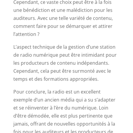
Cependant, ce vaste choix peut être à la fois
une bénédiction et une malédiction pour les
auditeurs. Avec une telle variété de contenu,
comment faire pour se démarquer et attirer
l’attention ?
L’aspect technique de la gestion d’une station
de radio numérique peut être intimidant pour
les producteurs de contenu indépendants.
Cependant, cela peut être surmonté avec le
temps et des formations appropriées.
Pour conclure, la radio est un excellent
exemple d’un ancien média qui a su s’adapter
et se réinventer à l’ère du numérique. Loin
d’être démodée, elle est plus pertinente que
jamais, offrant de nouvelles opportunités à la
fois pour les auditeurs et les producteurs de