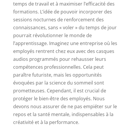
temps de travail et à maximiser l’efficacité des
formations. L’idée de pouvoir incorporer des
sessions nocturnes de renforcement des
connaissances, sans « voler » du temps de jour
pourrait révolutionner le monde de
l’apprentissage. Imaginez une entreprise où les
employés rentrent chez eux avec des casques
audios programmés pour rehausser leurs
compétences professionnelles. Cela peut
paraître futuriste, mais les opportunités
évoquées par la science du sommeil sont
prometteuses. Cependant, il est crucial de
protéger le bien-être des employés. Nous
devons nous assurer de ne pas empiéter sur le
repos et la santé mentale, indispensables à la
créativité et à la performance.