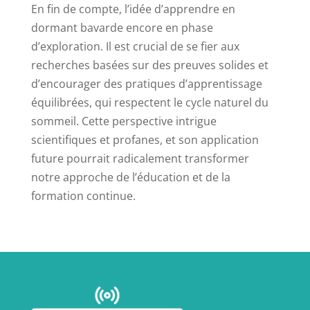
En fin de compte, l’idée d’apprendre en
dormant bavarde encore en phase
d’exploration. Il est crucial de se fier aux
recherches basées sur des preuves solides et
d’encourager des pratiques d’apprentissage
équilibrées, qui respectent le cycle naturel du
sommeil. Cette perspective intrigue
scientifiques et profanes, et son application
future pourrait radicalement transformer
notre approche de l’éducation et de la
formation continue.