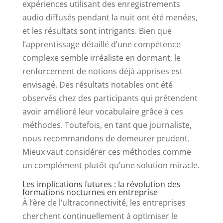
expériences utilisant des enregistrements
audio diffusés pendant la nuit ont été menées,
et les résultats sont intrigants. Bien que
l’apprentissage détaillé d’une compétence
complexe semble irréaliste en dormant, le
renforcement de notions déjà apprises est
envisagé. Des résultats notables ont été
observés chez des participants qui prétendent
avoir amélioré leur vocabulaire grâce à ces
méthodes. Toutefois, en tant que journaliste,
nous recommandons de demeurer prudent.
Mieux vaut considérer ces méthodes comme
un complément plutôt qu’une solution miracle.
Les implications futures : la révolution des
formations nocturnes en entreprise
À l’ère de l’ultraconnectivité, les entreprises
cherchent continuellement à optimiser le