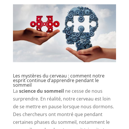
Les mystères du cerveau : comment notre
esprit continue d’apprendre pendant le
sommeil
La
science du sommeil
ne cesse de nous
surprendre. En réalité, notre cerveau est loin
de se mettre en pause lorsque nous dormons.
Des chercheurs ont montré que pendant
certaines phases du sommeil, notamment le