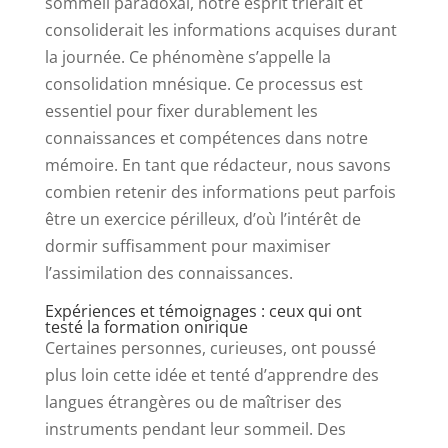
sommeil paradoxal, notre esprit trierait et
consoliderait les informations acquises durant
la journée. Ce phénomène s’appelle la
consolidation mnésique. Ce processus est
essentiel pour fixer durablement les
connaissances et compétences dans notre
mémoire. En tant que rédacteur, nous savons
combien retenir des informations peut parfois
être un exercice périlleux, d’où l’intérêt de
dormir suffisamment pour maximiser
l’assimilation des connaissances.
Expériences et témoignages : ceux qui ont
testé la formation onirique
Certaines personnes, curieuses, ont poussé
plus loin cette idée et tenté d’apprendre des
langues étrangères ou de maîtriser des
instruments pendant leur sommeil. Des