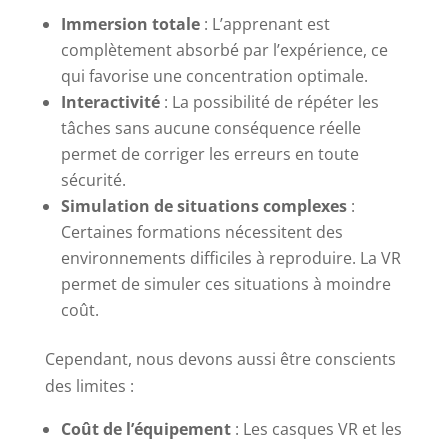
Immersion totale
: L’apprenant est
complètement absorbé par l’expérience, ce
qui favorise une concentration optimale.
Interactivité
: La possibilité de répéter les
tâches sans aucune conséquence réelle
permet de corriger les erreurs en toute
sécurité.
Simulation de situations complexes
:
Certaines formations nécessitent des
environnements difficiles à reproduire. La VR
permet de simuler ces situations à moindre
coût.
Cependant, nous devons aussi être conscients
des limites :
Coût de l’équipement
: Les casques VR et les