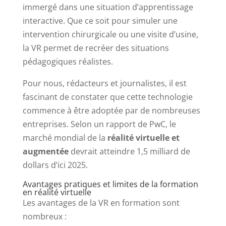
immergé dans une situation d’apprentissage
interactive. Que ce soit pour simuler une
intervention chirurgicale ou une visite d’usine,
la VR permet de recréer des situations
pédagogiques réalistes.
Pour nous, rédacteurs et journalistes, il est
fascinant de constater que cette technologie
commence à être adoptée par de nombreuses
entreprises. Selon un rapport de PwC, le
marché mondial de la
réalité virtuelle et
augmentée
devrait atteindre 1,5 milliard de
dollars d’ici 2025.
Avantages pratiques et limites de la formation
en réalité virtuelle
Les avantages de la VR en formation sont
nombreux :