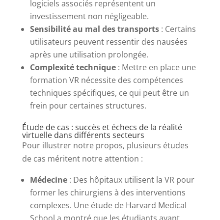
logiciels associés représentent un
investissement non négligeable.
Sensibilité au mal des transports
: Certains
utilisateurs peuvent ressentir des nausées
après une utilisation prolongée.
Complexité technique
: Mettre en place une
formation VR nécessite des compétences
techniques spécifiques, ce qui peut être un
frein pour certaines structures.
Étude de cas : succès et échecs de la réalité
virtuelle dans différents secteurs
Pour illustrer notre propos, plusieurs études
de cas méritent notre attention :
Médecine
: Des hôpitaux utilisent la VR pour
former les chirurgiens à des interventions
complexes. Une étude de Harvard Medical
School a montré que les étudiants ayant