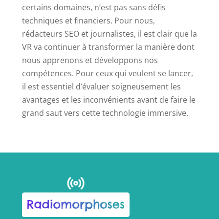
certains domaines, n’est pas sans défis
techniques et financiers. Pour nous,
rédacteurs SEO et journalistes, il est clair que la
VR va continuer à transformer la manière dont
nous apprenons et développons nos
compétences. Pour ceux qui veulent se lancer,
il est essentiel d’évaluer soigneusement les
avantages et les inconvénients avant de faire le
grand saut vers cette technologie immersive.