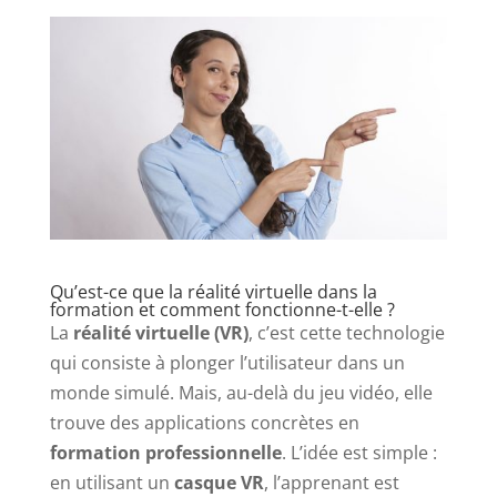
Qu’est-ce que la réalité virtuelle dans la
formation et comment fonctionne-t-elle ?
La
réalité virtuelle (VR)
, c’est cette technologie
qui consiste à plonger l’utilisateur dans un
monde simulé. Mais, au-delà du jeu vidéo, elle
trouve des applications concrètes en
formation professionnelle
. L’idée est simple :
en utilisant un
casque VR
, l’apprenant est