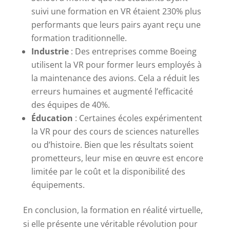
suivi une formation en VR étaient 230% plus
performants que leurs pairs ayant reçu une
formation traditionnelle.
Industrie
: Des entreprises comme Boeing
utilisent la VR pour former leurs employés à
la maintenance des avions. Cela a réduit les
erreurs humaines et augmenté l’efficacité
des équipes de 40%.
Éducation
: Certaines écoles expérimentent
la VR pour des cours de sciences naturelles
ou d’histoire. Bien que les résultats soient
prometteurs, leur mise en œuvre est encore
limitée par le coût et la disponibilité des
équipements.
En conclusion, la formation en réalité virtuelle,
si elle présente une véritable révolution pour