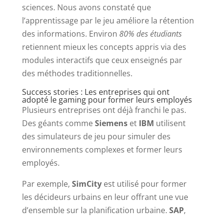
sciences. Nous avons constaté que
l’apprentissage par le jeu améliore la rétention
des informations. Environ
80% des étudiants
retiennent mieux les concepts appris via des
modules interactifs que ceux enseignés par
des méthodes traditionnelles.
Success stories : Les entreprises qui ont
adopté le gaming pour former leurs employés
Plusieurs entreprises ont déjà franchi le pas.
Des géants comme
Siemens
et
IBM
utilisent
des simulateurs de jeu pour simuler des
environnements complexes et former leurs
employés.
Par exemple,
SimCity
est utilisé pour former
les décideurs urbains en leur offrant une vue
d’ensemble sur la planification urbaine.
SAP
,