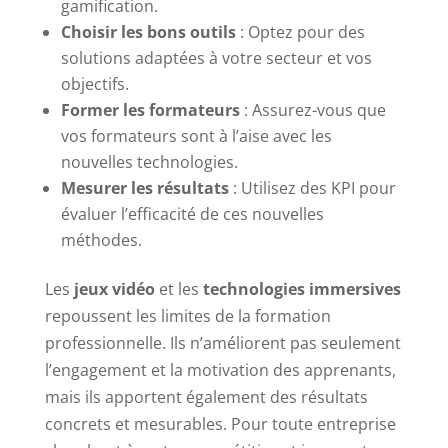
gamification.
Choisir les bons outils
: Optez pour des
solutions adaptées à votre secteur et vos
objectifs.
Former les formateurs
: Assurez-vous que
vos formateurs sont à l’aise avec les
nouvelles technologies.
Mesurer les résultats
: Utilisez des KPI pour
évaluer l’efficacité de ces nouvelles
méthodes.
Les
jeux vidéo
et les
technologies immersives
repoussent les limites de la formation
professionnelle. Ils n’améliorent pas seulement
l’engagement et la motivation des apprenants,
mais ils apportent également des résultats
concrets et mesurables. Pour toute entreprise