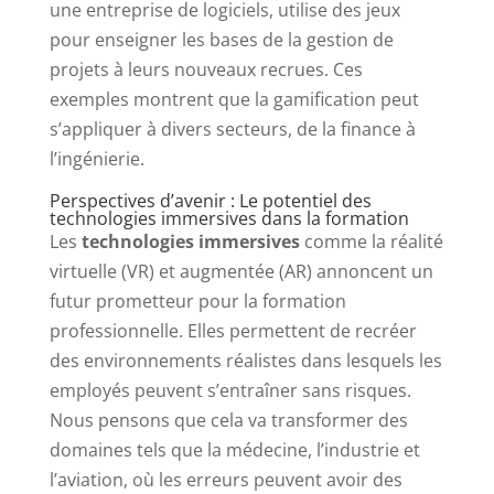
une entreprise de logiciels, utilise des jeux
pour enseigner les bases de la gestion de
projets à leurs nouveaux recrues. Ces
exemples montrent que la gamification peut
s’appliquer à divers secteurs, de la finance à
l’ingénierie.
Perspectives d’avenir : Le potentiel des
technologies immersives dans la formation
Les
technologies immersives
comme la réalité
virtuelle (VR) et augmentée (AR) annoncent un
futur prometteur pour la formation
professionnelle. Elles permettent de recréer
des environnements réalistes dans lesquels les
employés peuvent s’entraîner sans risques.
Nous pensons que cela va transformer des
domaines tels que la médecine, l’industrie et
l’aviation, où les erreurs peuvent avoir des