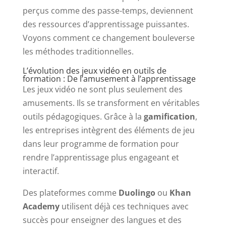
perçus comme des passe-temps, deviennent
des ressources d’apprentissage puissantes.
Voyons comment ce changement bouleverse
les méthodes traditionnelles.
L’évolution des jeux vidéo en outils de
formation : De l’amusement à l’apprentissage
Les jeux vidéo ne sont plus seulement des
amusements. Ils se transforment en véritables
outils pédagogiques. Grâce à la
gamification
,
les entreprises intègrent des éléments de jeu
dans leur programme de formation pour
rendre l’apprentissage plus engageant et
interactif.
Des plateformes comme
Duolingo
ou
Khan
Academy
utilisent déjà ces techniques avec
succès pour enseigner des langues et des