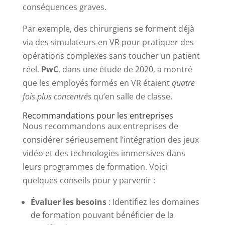
conséquences graves.
Par exemple, des chirurgiens se forment déjà
via des simulateurs en VR pour pratiquer des
opérations complexes sans toucher un patient
réel.
PwC
, dans une étude de 2020, a montré
que les employés formés en VR étaient
quatre
fois plus concentrés
qu’en salle de classe.
Recommandations pour les entreprises
Nous recommandons aux entreprises de
considérer sérieusement l’intégration des jeux
vidéo et des technologies immersives dans
leurs programmes de formation. Voici
quelques conseils pour y parvenir :
Évaluer les besoins
: Identifiez les domaines
de formation pouvant bénéficier de la