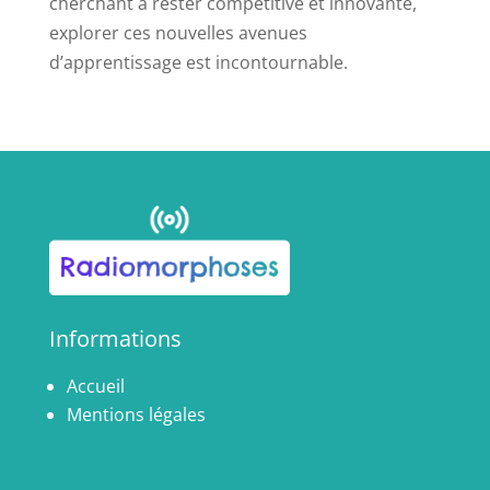
cherchant à rester compétitive et innovante,
explorer ces nouvelles avenues
d’apprentissage est incontournable.
Informations
Accueil
Mentions légales