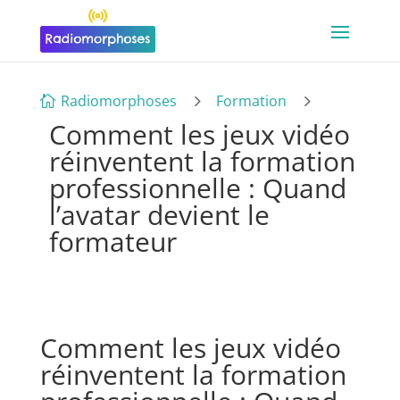
5
5
Radiomorphoses
Formation

Comment les jeux vidéo
réinventent la formation
professionnelle : Quand
l’avatar devient le
formateur
Comment les jeux vidéo
réinventent la formation